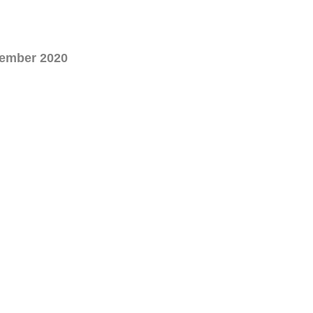
cember 2020